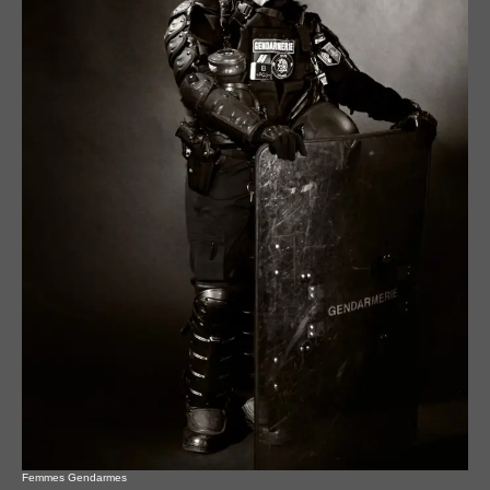
Femmes Gendarmes