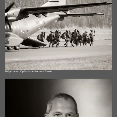
Préparation Opérationnelle Inter Armée