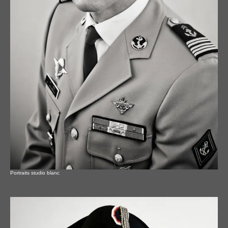
Portraits studio blanc