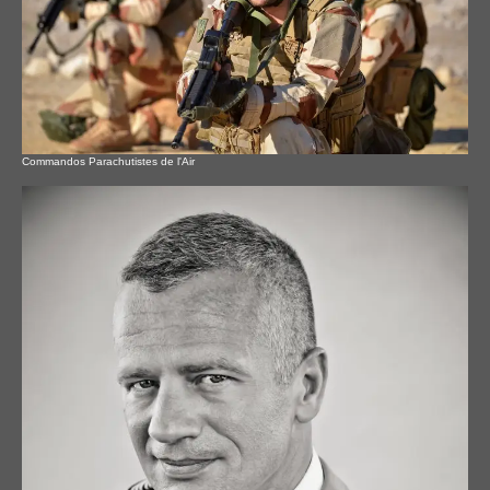
Commandos Parachutistes de l'Air