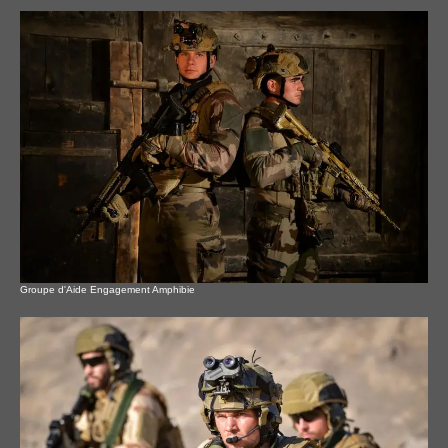
Groupe d'Aide Engagement Amphibie