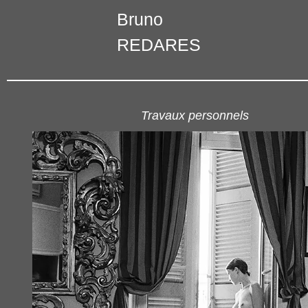
Bruno
REDARES
Travaux personnels