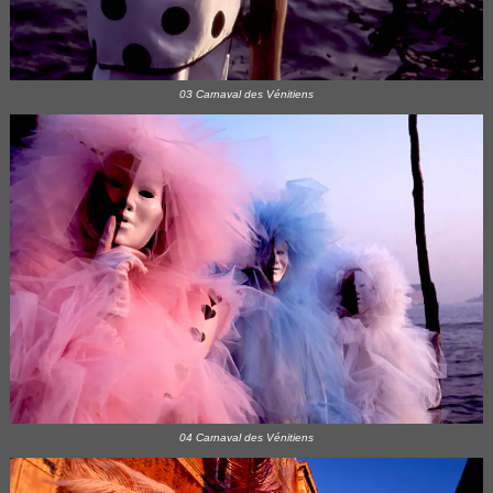
03 Carnaval des Vénitiens
04 Carnaval des Vénitiens