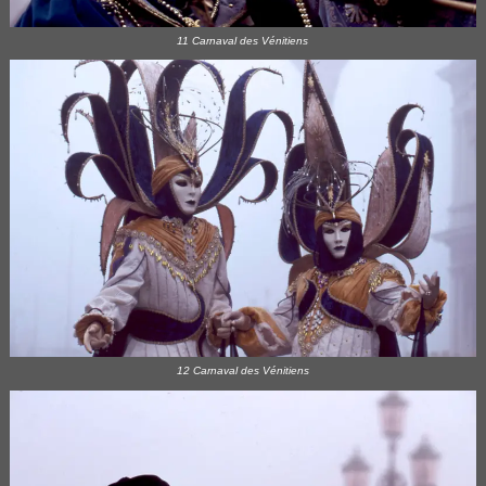
11 Carnaval des Vénitiens
12 Carnaval des Vénitiens